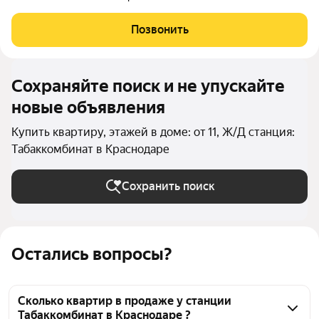
Позвонить
Сохраняйте поиск и не упускайте
новые объявления
Купить квартиру, этажей в доме: от 11, Ж/Д станция:
Табаккомбинат в Краснодаре
Сохранить поиск
Остались вопросы?
Сколько квартир в продаже у станции
Табаккомбинат в Краснодаре ?