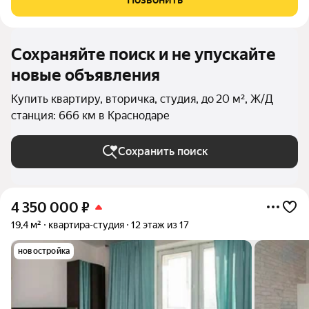
Сохраняйте поиск и не упускайте
новые объявления
Купить квартиру, вторичка, студия, до 20 м², Ж/Д
станция: 666 км в Краснодаре
Сохранить поиск
4 350 000
₽
19,4 м²
квартира-студия
12 этаж из 17
новостройка