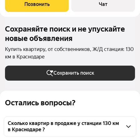
ипотеки Сбербанка. Готовы к переговорам для срочной
Позвонить
Чат
продажи
Сохраняйте поиск и не упускайте
новые объявления
Купить квартиру, от собственников, Ж/Д станция: 130
км в Краснодаре
Сохранить поиск
Остались вопросы?
Сколько квартир в продаже у станции 130 км
в Краснодаре ?