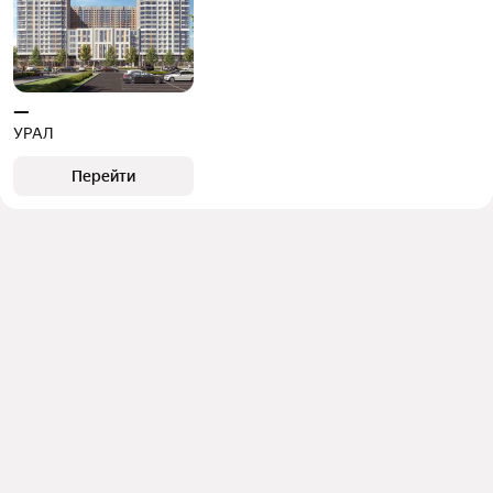
—
УРАЛ
Перейти