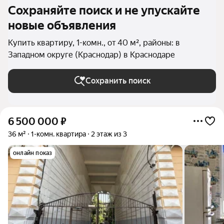
Сохраняйте поиск и не упускайте
новые объявления
Купить квартиру, 1-комн., от 40 м², районы: в
Западном округе (Краснодар) в Краснодаре
Сохранить поиск
6 500 000
₽
36 м²
1-комн. квартира
2 этаж из 3
онлайн показ