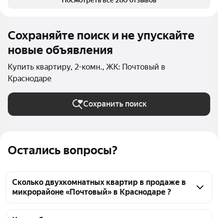
Посмотреть все 280 отзывов
Сохраняйте поиск и не упускайте
новые объявления
Купить квартиру, 2-комн., ЖК: Почтовый в
Краснодаре
Сохранить поиск
Остались вопросы?
Сколько двухкомнатных квартир в продаже в
микрорайоне «Почтовый» в Краснодаре ?
На Яндекс Недвижимости в продаже в 