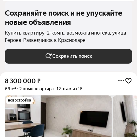
Сохраняйте поиск и не упускайте
новые объявления
Купить квартиру, 2-комн., возможна ипотека, улица
Героев-Разведчиков в Краснодаре
Сохранить поиск
8 300 000
₽
69 м²
2-комн. квартира
12 этаж из 16
новостройка