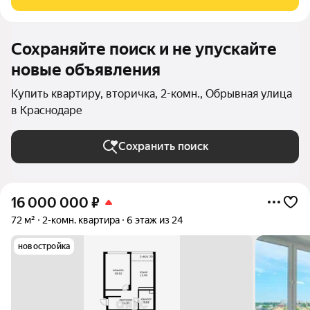
Кубань и заповедник «Красный кут». Почему
Сохраняйте поиск и не упускайте
новые объявления
Купить квартиру, вторичка, 2-комн., Обрывная улица
в Краснодаре
Сохранить поиск
16 000 000
₽
72 м²
2-комн. квартира
6 этаж из 24
новостройка