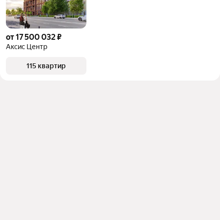
от 17 500 032 ₽
Аксис Центр
115 квартир