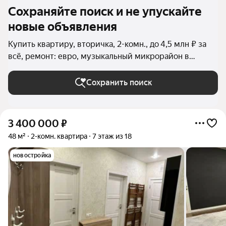
Сохраняйте поиск и не упускайте
новые объявления
Купить квартиру, вторичка, 2-комн., до 4,5 млн ₽ за
всё, ремонт: евро, музыкальный микрорайон в
Краснодаре
Сохранить поиск
3 400 000
₽
48 м²
2-комн. квартира
7 этаж из 18
новостройка