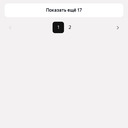
Показать ещё 17
1
2