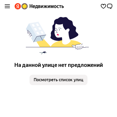
На данной улице нет предложений
Посмотреть список улиц