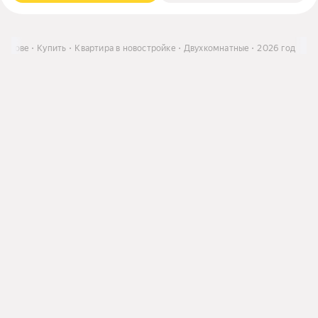
оврове
Купить
Квартира в новостройке
Двухкомнатные
2026 год