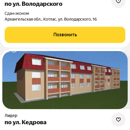
по ул. Володарского
Сдан
•
эконом
Архангельская обл., Котлас, ул. Володарского, 16
Позвонить
Лидер
по ул. Кедрова