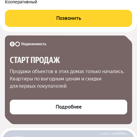
Кооперативный
Позвонить
СТАРТ ПРОДАЖ
Продажи объектов в этих домах только начались. 
Квартиры по выгодным ценам и скидки 
для первых покупателей
Подробнее