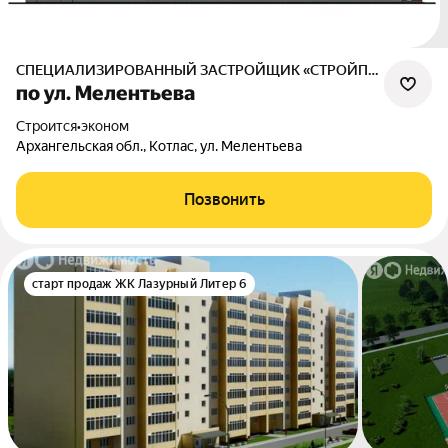
СПЕЦИАЛИЗИРОВАННЫЙ ЗАСТРОЙЩИК «СТРОЙПРОГРЕСС»
по ул. Мелентьева
Строится
•
эконом
Архангельская обл., Котлас, ул. Мелентьева
Позвонить
старт продаж ЖК Лазурный Литер 6