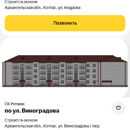
Строится
•
эконом
Архангельская обл., Котлас, ул. Кедрова
Позвонить
СК Регион
по ул. Виноградова
Строится
•
эконом
Архангельская обл., Котлас, ул. Виноградова / пер.