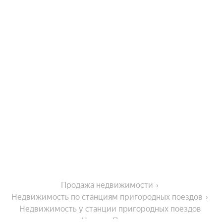
Продажа недвижимости
Недвижимость по станциям пригородных поездов
Недвижимость у станции пригородных поездов 
Николо-Полома