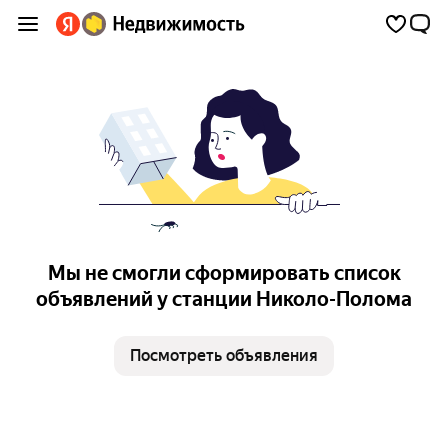
Мы не смогли сформировать список
объявлений у станции Николо-Полома
Посмотреть объявления