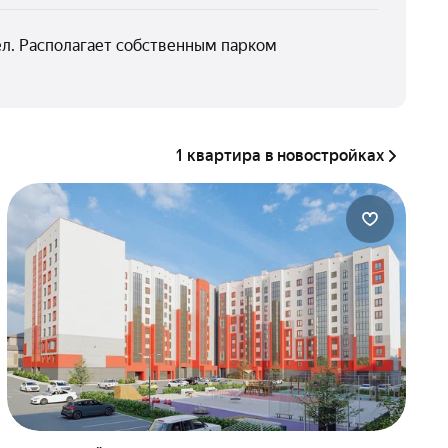
л. Располагает собственным парком
1 квартира в новостройках