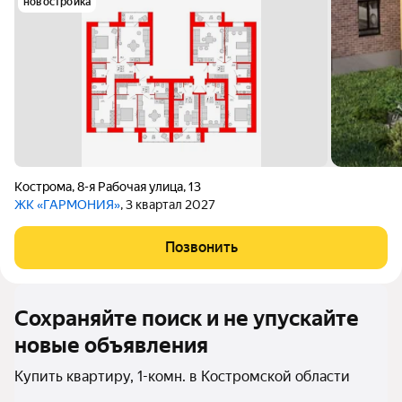
новостройка
Кострома
,
8-я Рабочая улица
,
13
ЖК «ГАРМОНИЯ»
, 3 квартал 2027
Позвонить
Сохраняйте поиск и не упускайте
новые объявления
Купить квартиру, 1-комн. в Костромской области