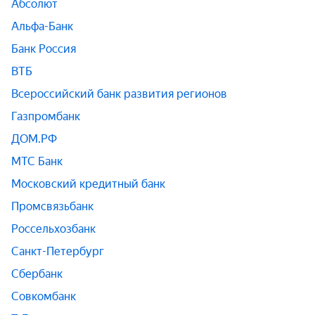
Абсолют
Альфа-Банк
Банк Россия
ВТБ
Всероссийский банк развития регионов
Газпромбанк
ДОМ.РФ
МТС Банк
Московский кредитный банк
Промсвязьбанк
Россельхозбанк
Санкт-Петербург
Сбербанк
Совкомбанк