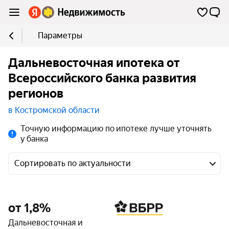
Параметры
Дальневосточная ипотека от
Всероссийского банка развития
регионов
в Костромской области
Точную информацию по ипотеке лучше уточнять
у банка
Сортировать по актуальности
от 1,8%
Дальневосточная и