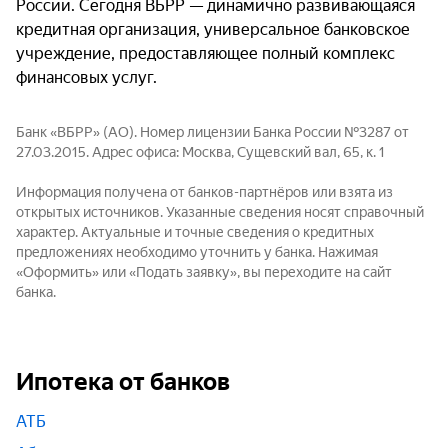
России. Сегодня ВБРР — динамично развивающаяся
кредитная организация, универсальное банковское
учреждение, предоставляющее полный комплекс
финансовых услуг.
Банк «ВБРР» (АО). Номер лицензии Банка России №3287 от
27.03.2015. Адрес офиса: Москва, Сущевский вал, 65, к. 1
Информация получена от банков-партнёров или взята из
открытых источников. Указанные сведения носят справочный
характер. Актуальные и точные сведения о кредитных
предложениях необходимо уточнить у банка. Нажимая
«Оформить» или «Подать заявку», вы переходите на сайт
банка.
Ипотека от банков
АТБ