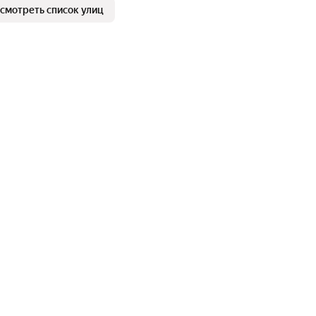
смотреть список улиц