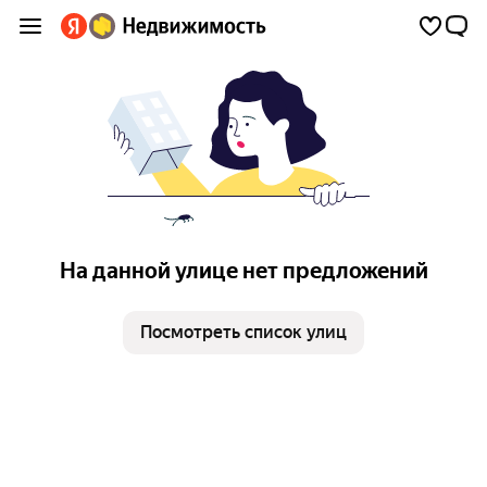
На данной улице нет предложений
Посмотреть список улиц