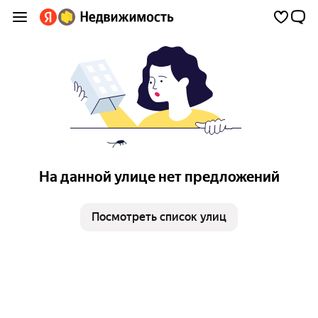
На данной улице нет предложений
Посмотреть список улиц