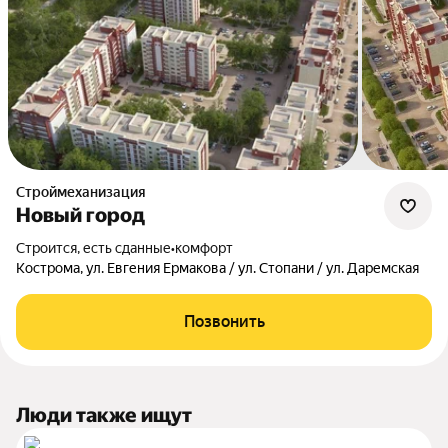
Строймеханизация
Новый город
Строится, есть сданные
•
комфорт
Кострома, ул. Евгения Ермакова / ул. Стопани / ул. Даремская
Позвонить
Люди также ищут