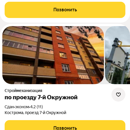
Позвонить
Строймеханизация
по проезду 7-й Окружной
Сдан
•
эконом
•
4.2 (11)
Кострома, проезд 7-й Окружной
Позвонить