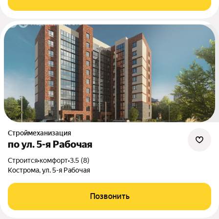
Строймеханизация
по ул. 5-я Рабочая
Строится
•
комфорт
•
3.5 (8)
Кострома, ул. 5-я Рабочая
Позвонить