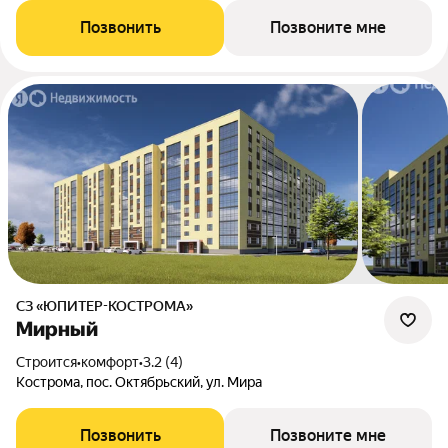
Позвонить
Позвоните мне
СЗ «ЮПИТЕР-КОСТРОМА»
Мирный
Строится
•
комфорт
•
3.2 (4)
Кострома, пос. Октябрьский, ул. Мира
Позвонить
Позвоните мне