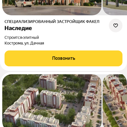
СПЕЦИАЛИЗИРОВАННЫЙ ЗАСТРОЙЩИК ФАКЕЛ
Наследие
Строится
•
элитный
Кострома, ул. Дачная
Позвонить