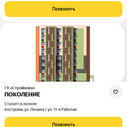
Позвонить
ГК «Стройнова»
ПОКОЛЕНИЕ
Строится
•
эконом
Кострома, ул. Ленина / ул. 11-я Рабочая
Позвонить