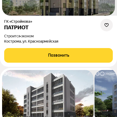
ГК «Стройнова»
ПАТРИОТ
Строится
•
эконом
Кострома, ул. Красноармейская
Позвонить