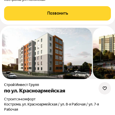
Позвонить
Строй Инвест Групп
по ул. Красноармейская
Строится
•
комфорт
Кострома, ул. Красноармейская / ул. 8-я Рабочая / ул. 7-я
Рабочая