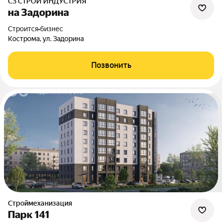
СЗ СТРОЙ ИНДУСТРИЯ
на Задорина
Строится
•
бизнес
Кострома, ул. Задорина
Позвонить
Строймеханизация
Парк 141