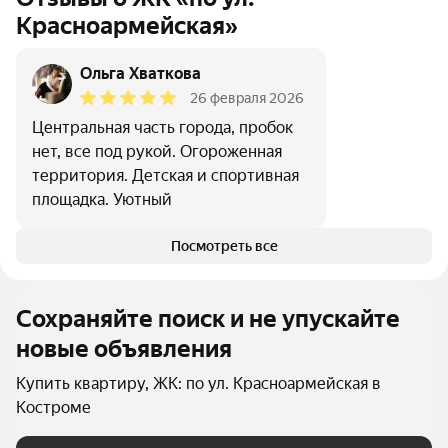
Красноармейская»
Ольга Хваткова
26 февраля 2026
Центральная часть города, пробок
нет, все под рукой. Огороженная
территория. Детская и спортивная
площадка. Уютный
Посмотреть все
Сохраняйте поиск и не упускайте
новые объявления
Купить квартиру, ЖК: по ул. Красноармейская в
Костроме