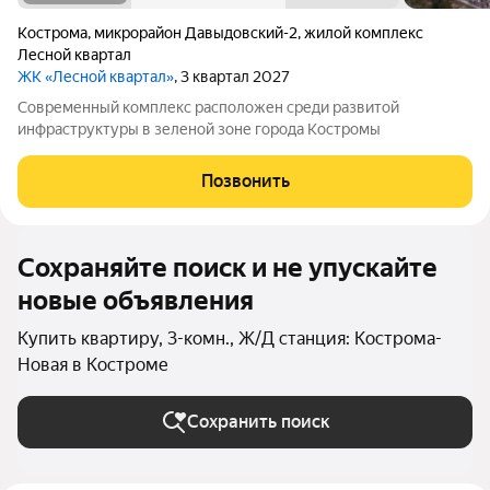
Кострома
,
микрорайон Давыдовский-2
,
жилой комплекс
Лесной квартал
ЖК «Лесной квартал»
, 3 квартал 2027
Современный комплекс расположен среди развитой
инфраструктуры в зеленой зоне города Костромы
Позвонить
Сохраняйте поиск и не упускайте
новые объявления
Купить квартиру, 3-комн., Ж/Д станция: Кострома-
Новая в Костроме
Сохранить поиск