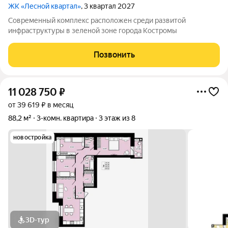
ЖК «Лесной квартал»
, 3 квартал 2027
Современный комплекс расположен среди развитой
инфраструктуры в зеленой зоне города Костромы
Позвонить
11 028 750
₽
от 39 619 ₽ в месяц
88,2 м²
3-комн. квартира
3 этаж из 8
новостройка
3D-тур