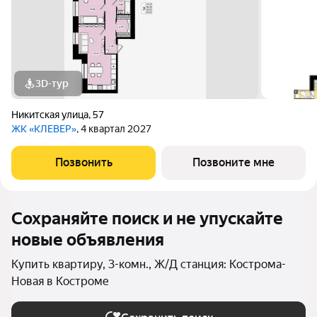
3D-тур
Никитская улица
,
57
ЖК «КЛЕВЕР»
, 4 квартал 2027
Позвонить
Позвоните мне
Сохраняйте поиск и не упускайте
новые объявления
Купить квартиру, 3-комн., Ж/Д станция: Кострома-
Новая в Костроме