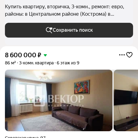
Купить квартиру, вторичка, 3-комн., ремонт: евро,
районы: в Центральном районе (Кострома) в
Костроме
Сохранить поиск
8 600 000
₽
86 м²
3-комн. квартира
6 этаж из 9