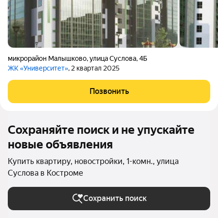
микрорайон Малышково
,
улица Суслова
,
4Б
ЖК «Университет»
, 2 квартал 2025
Позвонить
Сохраняйте поиск и не упускайте
новые объявления
Купить квартиру, новостройки, 1-комн., улица
Суслова в Костроме
Сохранить поиск