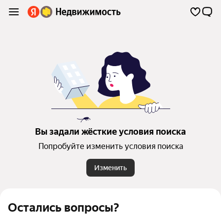
Вы задали жёсткие условия поиска
Попробуйте изменить условия поиска
Изменить
Остались вопросы?