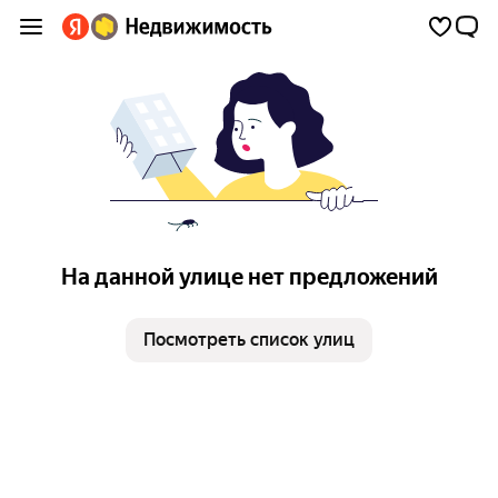
На данной улице нет предложений
Посмотреть список улиц