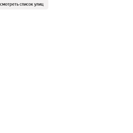
смотреть список улиц