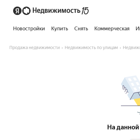
Новостройки
Купить
Снять
Коммерческая
И
Продажа недвижимости
Недвижимость по улицам
Недвиж
На данной