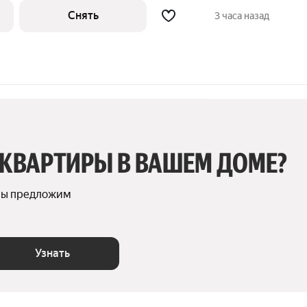
Снять
3 часа назад
 КВАРТИРЫ В ВАШЕМ ДОМЕ?
мы предложим 
Узнать