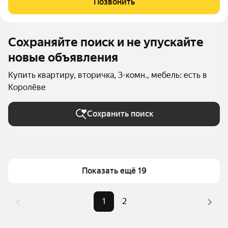
Позвонить
находится в одном из
Сохраняйте поиск и не упускайте
новые объявления
Купить квартиру, вторичка, 3-комн., мебель: есть в
Королёве
Сохранить поиск
Показать ещё 19
1
2