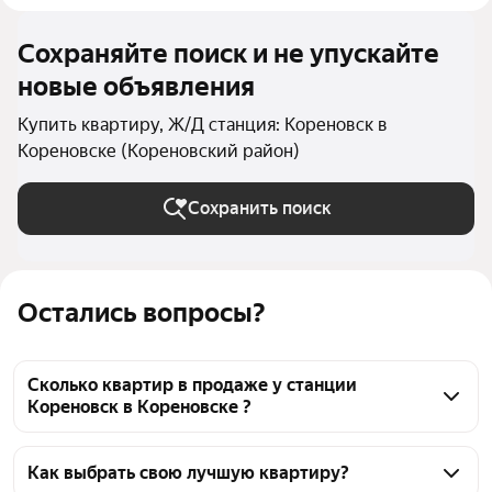
Сохраняйте поиск и не упускайте
новые объявления
Купить квартиру, Ж/Д станция: Кореновск в
Кореновске (Кореновский район)
Сохранить поиск
Остались вопросы?
Сколько квартир в продаже у станции
Кореновск в Кореновске ?
На Яндекс Недвижимости в продаже у станции 
Кореновск в Кореновске 46 квартир, из них 46 
Как выбрать свою лучшую квартиру?