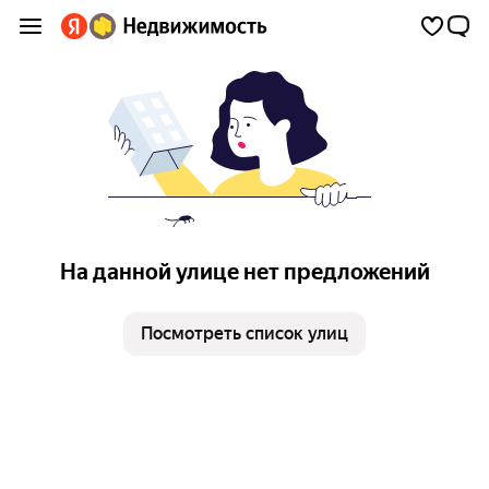
На данной улице нет предложений
Посмотреть список улиц