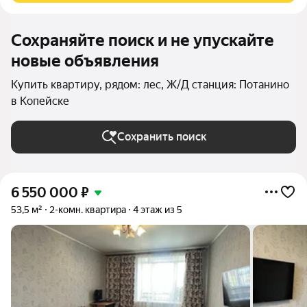
Сохраняйте поиск и не упускайте
новые объявления
Купить квартиру, рядом: лес, Ж/Д станция: Потанино
в Копейске
Сохранить поиск
6 550 000
₽
53,5 м²
2-комн. квартира
4 этаж из 5