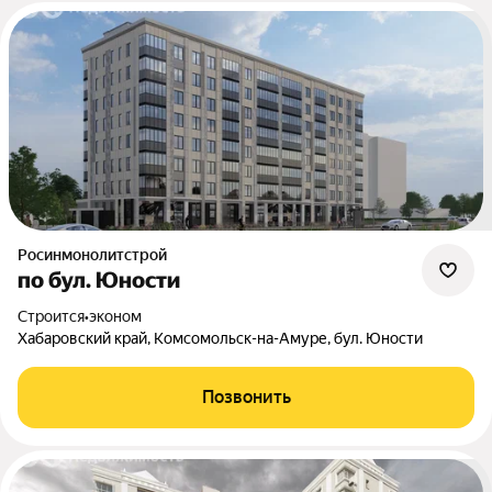
Росинмонолитстрой
по бул. Юности
Строится
•
эконом
Хабаровский край, Комсомольск-на-Амуре, бул. Юности
Позвонить