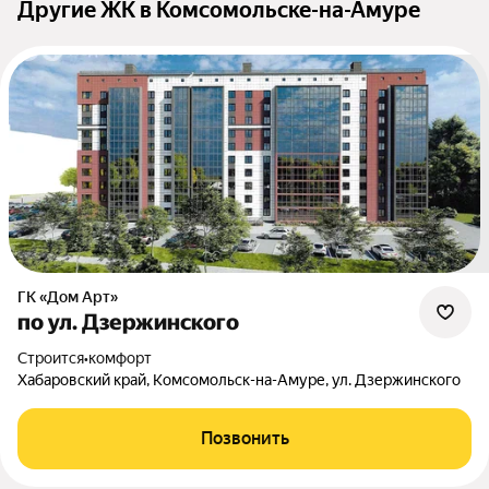
Другие ЖК в Комсомольске-на-Амуре
ГК «Дом Арт»
по ул. Дзержинского
Строится
•
комфорт
Хабаровский край, Комсомольск-на-Амуре, ул. Дзержинского
Позвонить