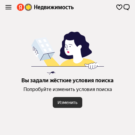
Вы задали жёсткие условия поиска
Попробуйте изменить условия поиска
Изменить