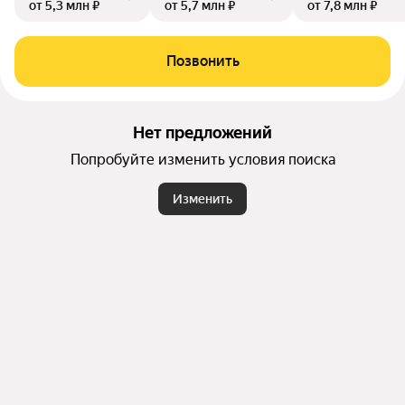
от 5,3 млн ₽
от 5,7 млн ₽
от 7,8 млн ₽
Позвонить
Нет предложений
Попробуйте изменить условия поиска
Изменить