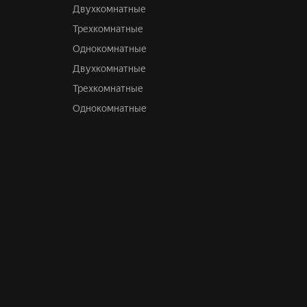
Двухкомнатные
Трехкомнатные
Однокомнатные
Двухкомнатные
Трехкомнатные
Однокомнатные