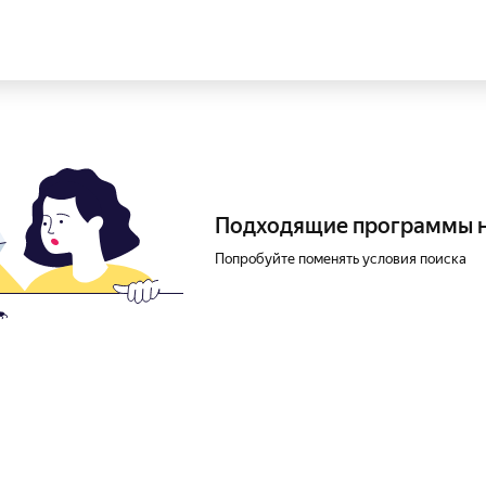
Подходящие программы 
Попробуйте поменять условия поиска