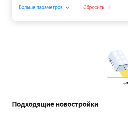
Больше параметров
Сбросить ⋅ 1
Подходящие новостройки