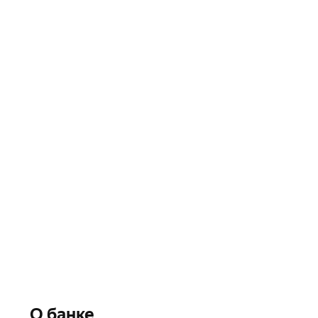
О банке