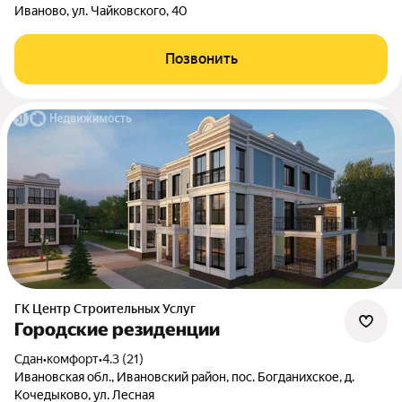
Иваново, ул. Чайковского, 40
Позвонить
ГК Центр Строительных Услуг
Городские резиденции
Сдан
•
комфорт
•
4.3 (21)
Ивановская обл., Ивановский район, пос. Богданихское, д.
Кочедыково, ул. Лесная