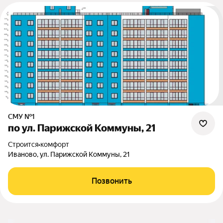
СМУ №1
по ул. Парижской Коммуны, 21
Строится
•
комфорт
Иваново, ул. Парижской Коммуны, 21
Позвонить