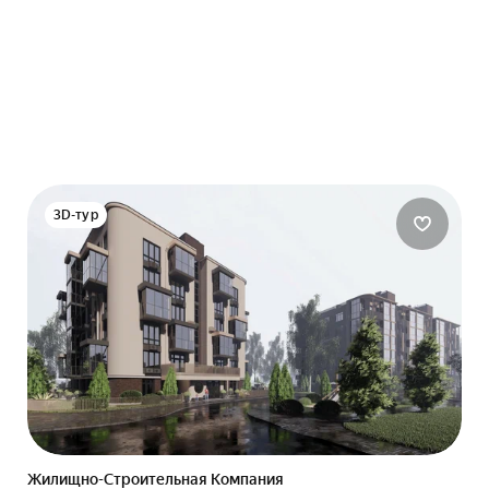
3D-тур
Жилищно-Строительная Компания