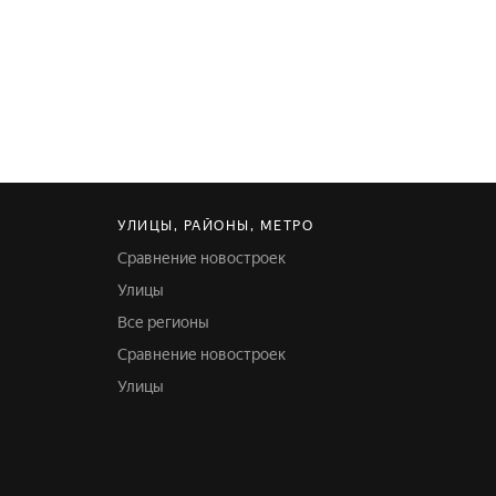
УЛИЦЫ, РАЙОНЫ, МЕТРО
Сравнение новостроек
Улицы
Все регионы
Сравнение новостроек
Улицы