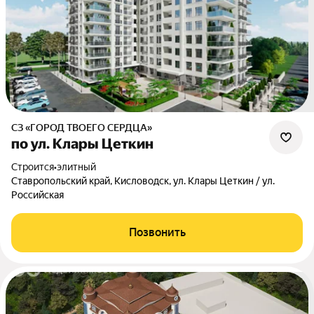
СЗ «ГОРОД ТВОЕГО СЕРДЦА»
по ул. Клары Цеткин
Строится
•
элитный
Ставропольский край, Кисловодск, ул. Клары Цеткин / ул.
Российская
Позвонить