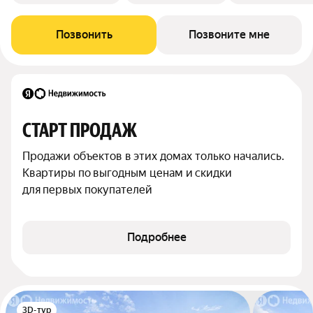
Позвонить
Позвоните мне
СТАРТ ПРОДАЖ
Продажи объектов в этих домах только начались. 
Квартиры по выгодным ценам и скидки 
для первых покупателей
Подробнее
3D-тур