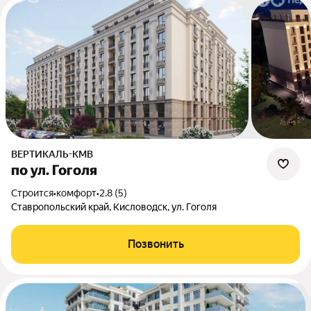
ВЕРТИКАЛЬ-КМВ
по ул. Гоголя
Строится
•
комфорт
•
2.8 (5)
Ставропольский край, Кисловодск, ул. Гоголя
Позвонить