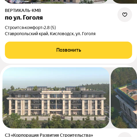
ВЕРТИКАЛЬ-КМВ
по ул. Гоголя
Строится
•
комфорт
•
2.8 (5)
Ставропольский край, Кисловодск, ул. Гоголя
Позвонить
СЗ «Корпорация Развития Строительства»