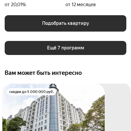
от 20,01%
от 12 месяцев
Подобрать квартиру
Ещё 7 программ
Вам может быть интересно
скидки до 5 000 000 руб.