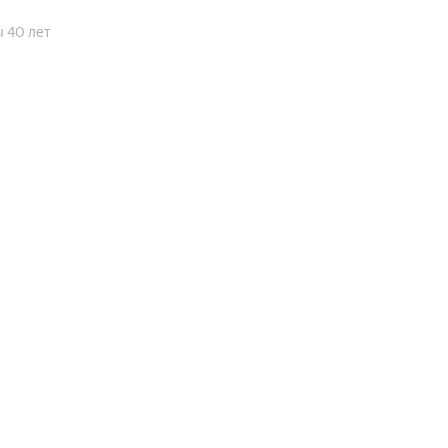
 40 лет