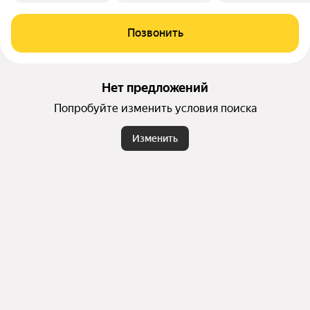
Позвонить
Нет предложений
Попробуйте изменить условия поиска
Изменить