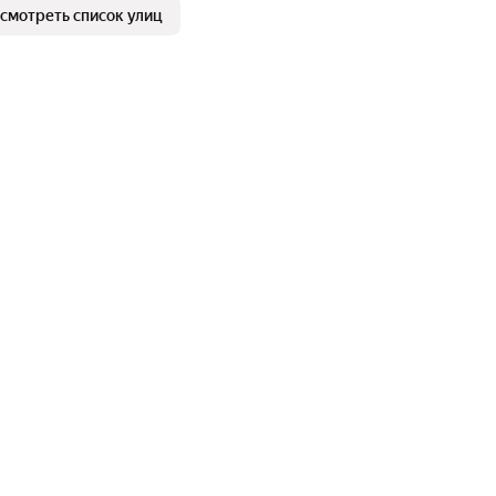
смотреть список улиц