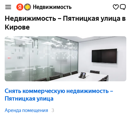
Недвижимость – Пятницкая улица в
Кирове
Снять коммерческую недвижимость
–
Пятницкая улица
Аренда помещения
3